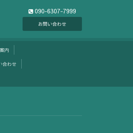
090-6307-7999
お問い合わせ
e 案内
い合わせ