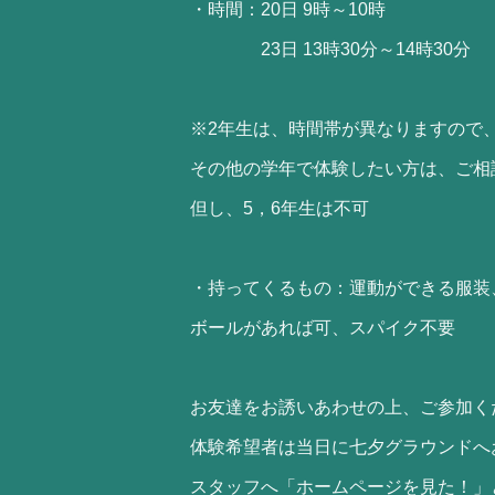
・時間：20日 9時～10時
23日 13時30分～14時30分
※2年生は、時間帯が異なりますので
その他の学年で体験したい方は、ご相
但し、5，6年生は不可
・持ってくるもの：運動ができる服装
ボールがあれば可、スパイク不要
お友達をお誘いあわせの上、ご参加く
体験希望者は当日に七夕グラウンドへ
スタッフへ「ホームページを見た！」