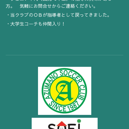
方。 気軽にお問合せからご連絡ください。
・当クラブのＯＢが指導者として戻ってきました。
・大学生コーチも仲間入り！