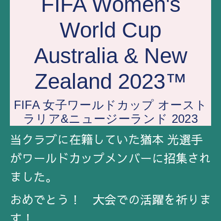
FIFA Women's
World Cup
Australia & New
Zealand 2023™
FIFA 女子ワールドカップ オースト
ラリア&ニュージーランド 2023
当クラブに在籍していた猶本 光選手
がワールドカップメンバーに招集され
ました。
おめでとう！ 大会での活躍を祈りま
す！