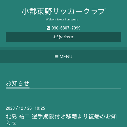
小郡東野サッカークラブ
Welcom to our homepage
090-6307-7999
お問い合わせ
MENU
お知らせ
2023
12
26 10:25
/
/
北島 祐二 選手期限付き移籍より復帰のお知
らせ