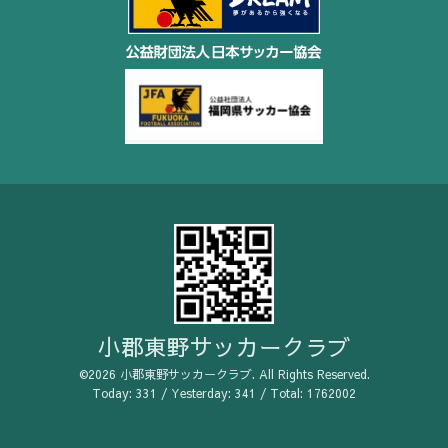
小郡東野サッカークラブ
©2026
小郡東野サッカークラブ
. All Rights Reserved.
Today:
331
/ Yesterday:
341
/ Total:
1762002